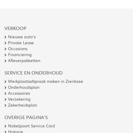
VERKOOP
Nieuwe auto’s
Private Lease
Occasions
Financiering
Afleverpakketten
SERVICE EN ONDERHOUD
Werkplaatsafspraak maken in Zierikzee
Onderhoudsplan
Accessoires
Verzekering
Zekerheidsplan
OVERIGE PAGINA'S
Nobelpoort Service Card
Historie