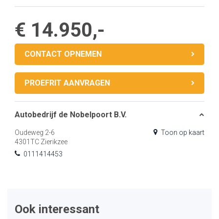
€ 14.950,-
CONTACT OPNEMEN
PROEFRIT AANVRAGEN
Autobedrijf de Nobelpoort B.V.
Oudeweg 2-6
Toon op kaart
4301TC Zierikzee
0111414453
Ook interessant