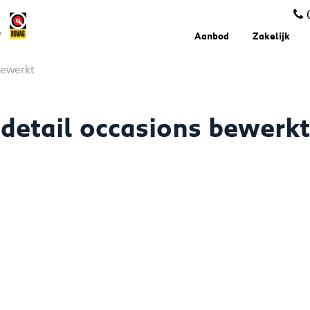
Aanbod
Zakelijk
bewerkt
detail occasions bewerkt