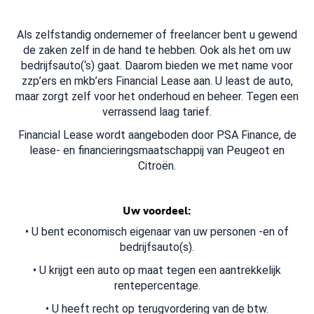
Als zelfstandig ondernemer of freelancer bent u gewend
de zaken zelf in de hand te hebben. Ook als het om uw
bedrijfsauto(‘s) gaat. Daarom bieden we met name voor
zzp’ers en mkb’ers Financial Lease aan. U least de auto,
maar zorgt zelf voor het onderhoud en beheer. Tegen een
verrassend laag tarief.
Financial Lease wordt aangeboden door PSA Finance, de
lease- en financieringsmaatschappij van Peugeot en
Citroën.
Uw voordeel:
• U bent economisch eigenaar van uw personen -en of
bedrijfsauto(s).
• U krijgt een auto op maat tegen een aantrekkelijk
rentepercentage.
• U heeft recht op terugvordering van de btw.