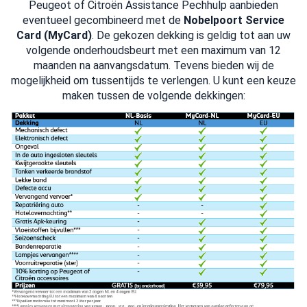
Peugeot of Citroën Assistance Pechhulp aanbieden
eventueel gecombineerd met de
Nobelpoort Service
Card (MyCard)
. De gekozen dekking is geldig tot aan uw
volgende onderhoudsbeurt met een maximum van 12
maanden na aanvangsdatum. Tevens bieden wij de
mogelijkheid om tussentijds te verlengen. U kunt een keuze
maken tussen de volgende dekkingen: