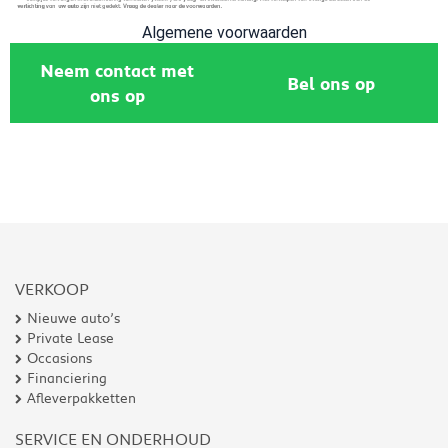
Algemene voorwaarden
Neem contact met
Bel ons op
ons op
VERKOOP
Nieuwe auto’s
Private Lease
Occasions
Financiering
Afleverpakketten
SERVICE EN ONDERHOUD