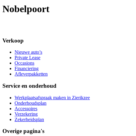
Nobelpoort
Verkoop
Nieuwe auto’s
Private Lease
Occasions
Financiering
Afleverpakketten
Service en onderhoud
Werkplaatsafspraak maken in Zierikzee
Onderhoudsplan
Accessoires
Verzekering
Zekerheidsplan
Overige pagina's