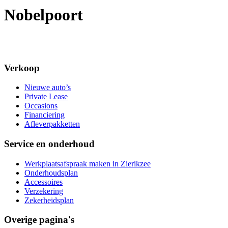
Nobelpoort
Verkoop
Nieuwe auto’s
Private Lease
Occasions
Financiering
Afleverpakketten
Service en onderhoud
Werkplaatsafspraak maken in Zierikzee
Onderhoudsplan
Accessoires
Verzekering
Zekerheidsplan
Overige pagina's