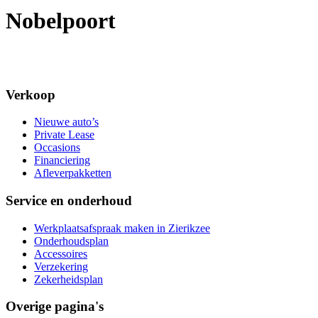
Nobelpoort
Verkoop
Nieuwe auto’s
Private Lease
Occasions
Financiering
Afleverpakketten
Service en onderhoud
Werkplaatsafspraak maken in Zierikzee
Onderhoudsplan
Accessoires
Verzekering
Zekerheidsplan
Overige pagina's