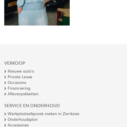
VERKOOP
Nieuwe auto’s
Private Lease
Occasions
Financiering
Afleverpakketten
SERVICE EN ONDERHOUD
Werkplaatsafspraak maken in Zierikzee
Onderhoudsplan
Accessoires