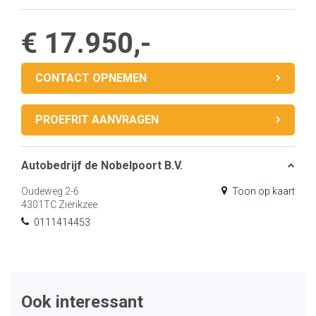
€ 17.950,-
CONTACT OPNEMEN
PROEFRIT AANVRAGEN
Autobedrijf de Nobelpoort B.V.
Oudeweg 2-6
Toon op kaart
4301TC Zierikzee
0111414453
Ook interessant