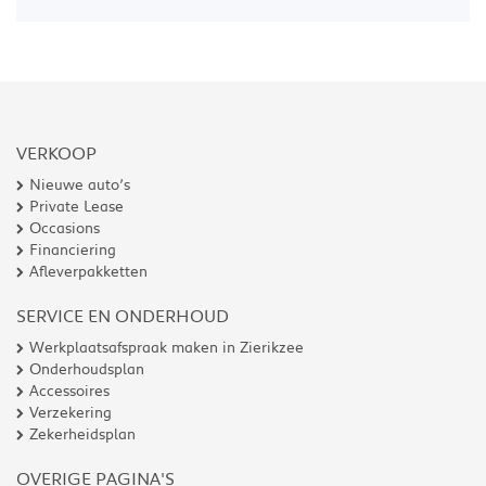
VERKOOP
Nieuwe auto’s
Private Lease
Occasions
Financiering
Afleverpakketten
SERVICE EN ONDERHOUD
Werkplaatsafspraak maken in Zierikzee
Onderhoudsplan
Accessoires
Verzekering
Zekerheidsplan
OVERIGE PAGINA'S