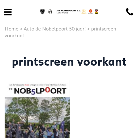
Home
>
Auto de Nobelpoort 50 jaar!
>
printscreen
voorkant
printscreen voorkant