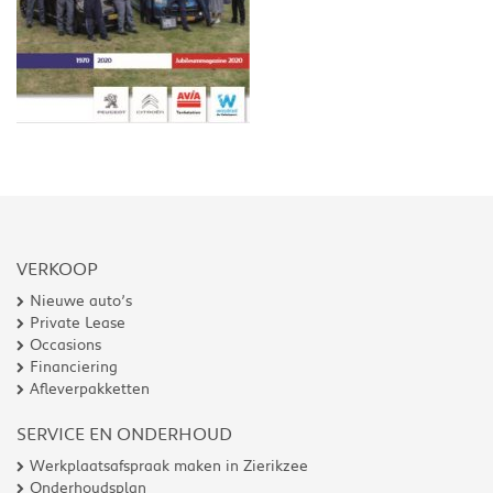
VERKOOP
Nieuwe auto’s
Private Lease
Occasions
Financiering
Afleverpakketten
SERVICE EN ONDERHOUD
Werkplaatsafspraak maken in Zierikzee
Onderhoudsplan