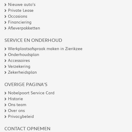
Nieuwe auto’s
Private Lease
Occasions
Financiering
Afleverpakketten
SERVICE EN ONDERHOUD
Werkplaatsafspraak maken in Zierikzee
Onderhoudsplan
Accessoires
Verzekering
Zekerheidsplan
OVERIGE PAGINA'S
Nobelpoort Service Card
Historie
Ons team
Over ons
Privacybeleid
CONTACT OPNEMEN