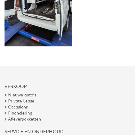
VERKOOP
Nieuwe auto’s
Private Lease
Occasions
Financiering
Afleverpakketten
SERVICE EN ONDERHOUD