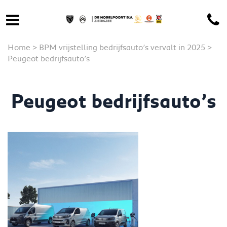
Home
>
BPM vrijstelling bedrijfsauto’s vervalt in 2025
>
Peugeot bedrijfsauto’s
Peugeot bedrijfsauto’s