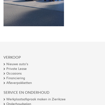
VERKOOP
Nieuwe auto’s
Private Lease
Occasions
Financiering
Afleverpakketten
SERVICE EN ONDERHOUD
Werkplaatsafspraak maken in Zierikzee
Onderhoudsplan