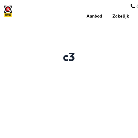
Aanbod
Zakelijk
c3