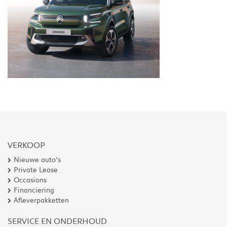
VERKOOP
Nieuwe auto’s
Private Lease
Occasions
Financiering
Afleverpakketten
SERVICE EN ONDERHOUD