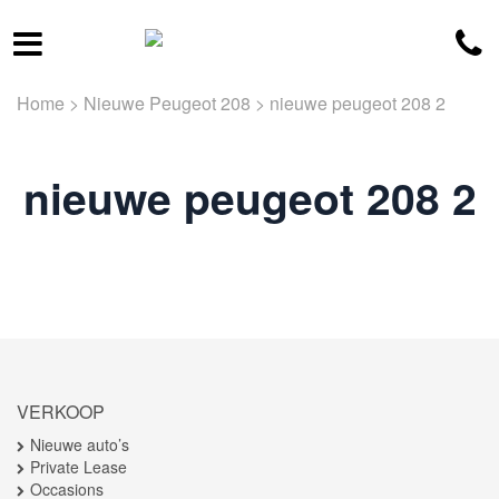
Home
>
Nieuwe Peugeot 208
>
nieuwe peugeot 208 2
nieuwe peugeot 208 2
VERKOOP
Nieuwe auto’s
Private Lease
Occasions