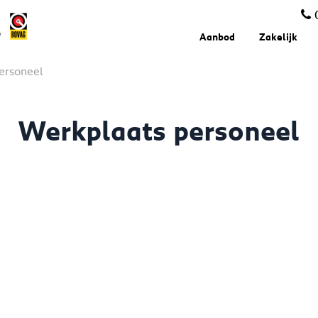
Aanbod
Zakelijk
ersoneel
Werkplaats personeel