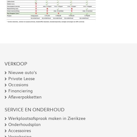
VERKOOP
Nieuwe auto’s
Private Lease
Occasions
Financiering
Afleverpakketten
SERVICE EN ONDERHOUD
Werkplaatsafspraak maken in Zierikzee
Onderhoudsplan
Accessoires
Verzekering