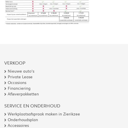
VERKOOP
Nieuwe auto’s
Private Lease
Occasions
Financiering
Afleverpakketten
SERVICE EN ONDERHOUD
Werkplaatsafspraak maken in Zierikzee
Onderhoudsplan
Accessoires