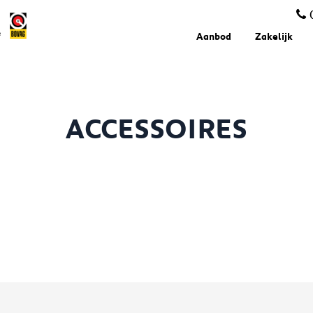
Aanbod
Zakelijk
ACCESSOIRES