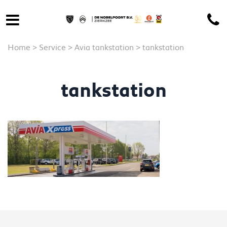
Home
>
Service
>
Avia tankstation
>
tankstation
tankstation