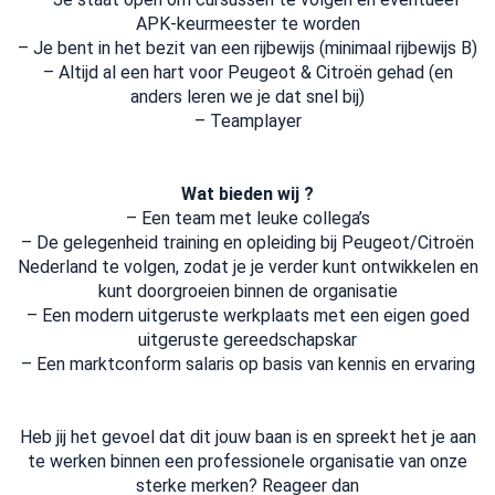
APK-keurmeester te worden
– Je bent in het bezit van een rijbewijs (minimaal rijbewijs B)
– Altijd al een hart voor Peugeot & Citroën gehad (en
anders leren we je dat snel bij)
– Teamplayer
Wat bieden wij ?
– Een team met leuke collega’s
– De gelegenheid training en opleiding bij Peugeot/Citroën
Nederland te volgen, zodat je je verder kunt ontwikkelen en
kunt doorgroeien binnen de organisatie
– Een modern uitgeruste werkplaats met een eigen goed
uitgeruste gereedschapskar
– Een marktconform salaris op basis van kennis en ervaring
Heb jij het gevoel dat dit jouw baan is en spreekt het je aan
te werken binnen een professionele organisatie van onze
sterke merken? Reageer dan