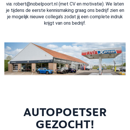
via:
robert@nobelpoort.nl
(met CV en motivatie). We laten
je tijdens de eerste kennismaking graag ons bedrijf zien en
je mogelijk nieuwe collega’s zodat jij een complete indruk
krijgt van ons bedrijf.
AUTOPOETSER
GEZOCHT!