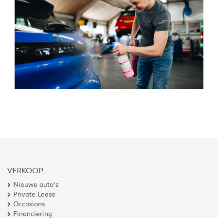
VERKOOP
Nieuwe auto’s
Private Lease
Occasions
Financiering