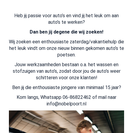
Heb jij passie voor auto’s en vind jij het leuk om aan
auto’s te werken?
Dan ben jij degene die wij zoeken!
Wij zoeken een enthousiaste zaterdag/vakantiehulp die
het leuk vindt om onze nieuw binnen gekomen auto’s te
poetsen.
Jouw werkzaamheden bestaan o.a. het wassen en
stofzuigen van auto’s, zodat door jou de auto’s weer
schitteren voor onze klanten!
Ben jij die enthousiaste jongere van minimaal 15 jaar?
Kom langs, Whatsapp 06-86822462 of mail naar
info@nobelpoort.nl